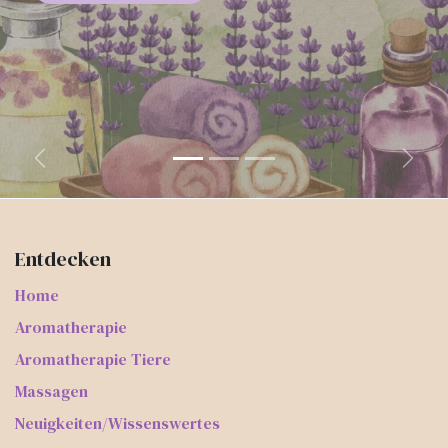
Zurück
Weite
Entdecken
Home
Aromatherapie
Aromatherapie Tiere
Massagen
Neuigkeiten/Wissenswertes