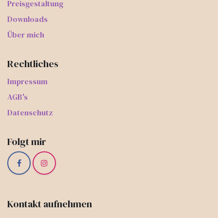
Preisgestaltung
Downloads
Über mich
Rechtliches
Impressum
AGB's
Datenschutz
Folgt mir
Kontakt aufnehmen