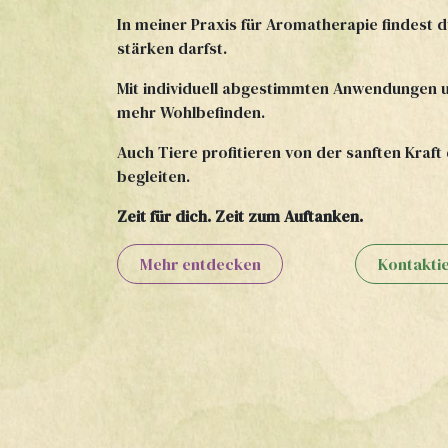
In meiner Praxis für Aromatherapie findest 
stärken darfst.
Mit individuell abgestimmten Anwendungen u
mehr Wohlbefinden.
Auch Tiere profitieren von der sanften Kraft
begleiten.
Zeit für dich. Zeit zum Auftanken.
Mehr entdecken
Kontakti