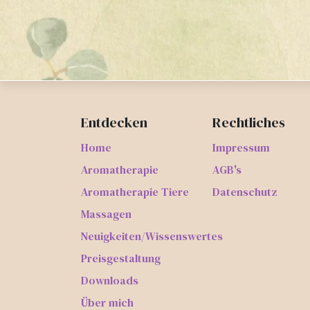
Entdecken
Rechtliches
Home
Impressum
Aromatherapie
AGB's
Aromatherapie Tiere
Datenschutz
Massagen
Neuigkeiten/Wissenswertes
Preisgestaltung
Downloads
Über mich