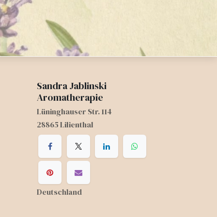
Sandra Jablinski
Aromatherapie
Lüninghauser Str. 114
28865 Lilienthal
Deutschland