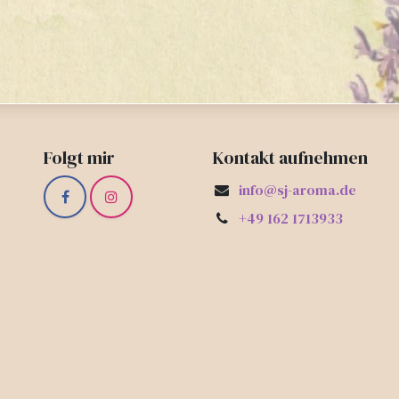
Folgt mir
Kontakt aufnehmen
info@sj-aroma.de
+49 162 1713933