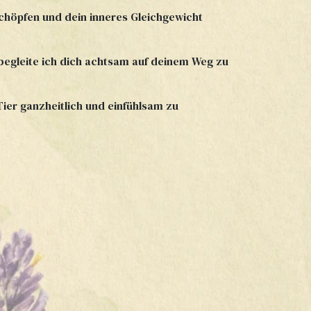
schöpfen und dein inneres Gleichgewicht
egleite ich dich achtsam auf deinem Weg zu
Tier ganzheitlich und einfühlsam zu