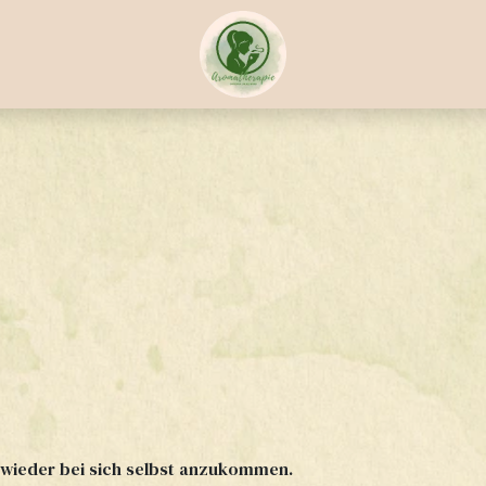
wieder bei sich selbst anzukommen.